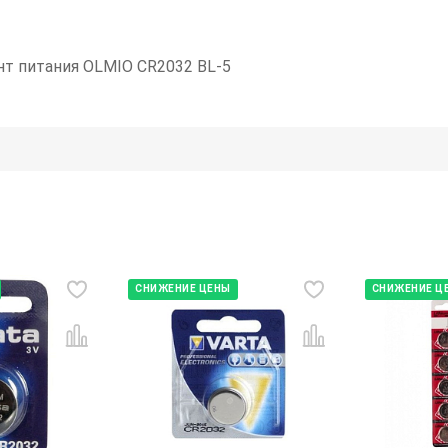
ент питания OLMIO CR2032 BL-5
СНИЖЕНИЕ ЦЕНЫ
СНИЖЕНИЕ Ц