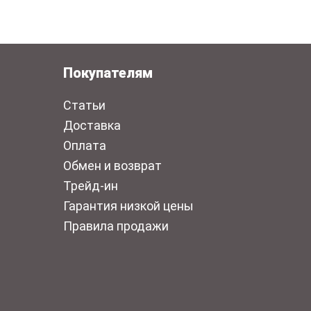
Покупателям
Статьи
Доставка
Оплата
Обмен и возврат
Трейд-ин
Гарантия низкой цены
Правила продажи