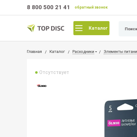
8 800 500 21 41
обратный звонок
Каталог
Главная
Каталог
Расходники
Элементы питани
Отсутствует