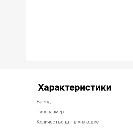
Характеристики
Бренд
Типоразмер
Количество шт. в упаковке