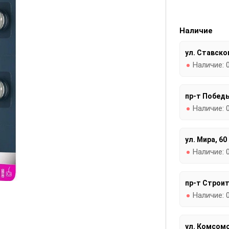
Наличие
ул. Ставског
Наличие:
пр-т Победы
Наличие:
ул. Мира, 60
Наличие:
пр-т Строит
Наличие:
ул. Комсомо