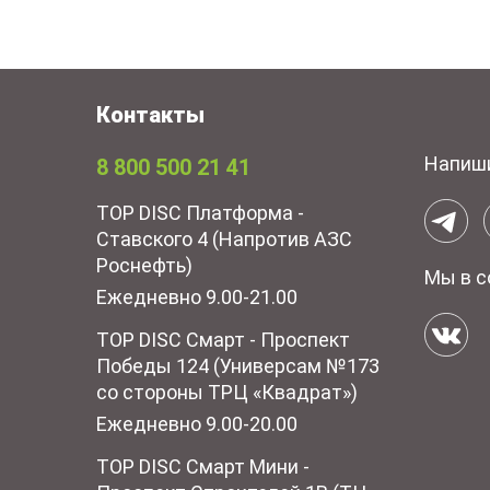
Контакты
Напиш
8 800 500 21 41
TOP DISC Платформа -
Ставского 4 (Напротив АЗС
Роснефть)
Мы в с
Ежедневно 9.00-21.00
TOP DISC Смарт - Проспект
Победы 124 (Универсам №173
со стороны ТРЦ «Квадрат»)
Ежедневно 9.00-20.00
TOP DISC Смарт Мини -