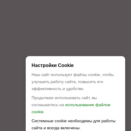
Настройки Cookie
Наш сайт использует файлы cookie, чтобы
улучшить работу сайта, повысить его
эффективность и удобство.
Продолжая использовать сайт, вы
соглашаетесь на
использование файлов
cookie.
Системные cookie необходимы для работы
сайта и всегда включены.