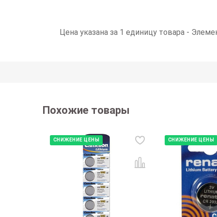
Цена указана за 1 единицу товара - Элем
Похожие товары
СНИЖЕНИЕ ЦЕНЫ
СНИЖЕНИЕ ЦЕНЫ