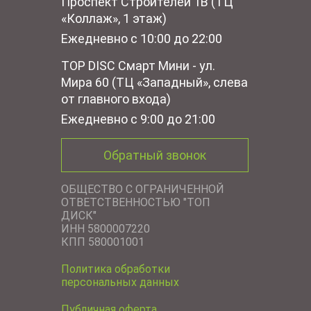
Проспект Строителей 1В (ТЦ
«Коллаж», 1 этаж)
Ежедневно с 10:00 до 22:00
TOP DISC Смарт Мини - ул.
Мира 60 (ТЦ «Западный», слева
от главного входа)
Ежедневно с 9:00 до 21:00
Обратный звонок
ОБЩЕСТВО С ОГРАНИЧЕННОЙ
ОТВЕТСТВЕННОСТЬЮ "ТОП
ДИСК"
ИНН 5800007220
КПП 580001001
Политика обработки
персональных данных
Публичная оферта