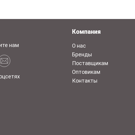
Компания
ите нам
О нас
Бренды
Поставщикам
Оптовикам
оцсетях
Контакты