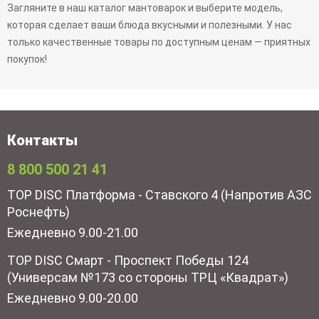
Загляните в наш каталог мантоварок и выберите модель,
которая сделает ваши блюда вкусными и полезными. У нас
только качественные товары по доступным ценам — приятных
покупок!
Контакты
8 800 500 21 41
TOP DISC Платформа - Ставского 4 (Напротив АЗС
Роснефть)
Ежедневно 9.00-21.00
TOP DISC Смарт - Проспект Победы 124
(Универсам №173 со стороны ТРЦ «Квадрат»)
Ежедневно 9.00-20.00