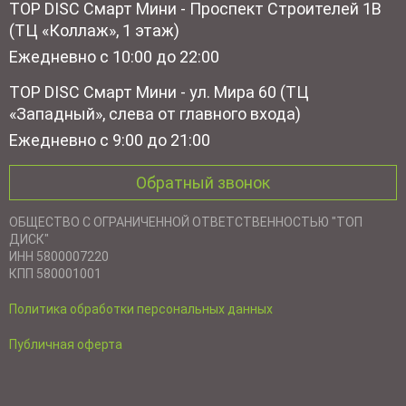
TOP DISC Смарт Мини - Проспект Строителей 1В
(ТЦ «Коллаж», 1 этаж)
Ежедневно с 10:00 до 22:00
TOP DISC Смарт Мини - ул. Мира 60 (ТЦ
«Западный», слева от главного входа)
Ежедневно с 9:00 до 21:00
Обратный звонок
ОБЩЕСТВО С ОГРАНИЧЕННОЙ ОТВЕТСТВЕННОСТЬЮ "ТОП
ДИСК"
ИНН 5800007220
КПП 580001001
Политика обработки персональных данных
Публичная оферта