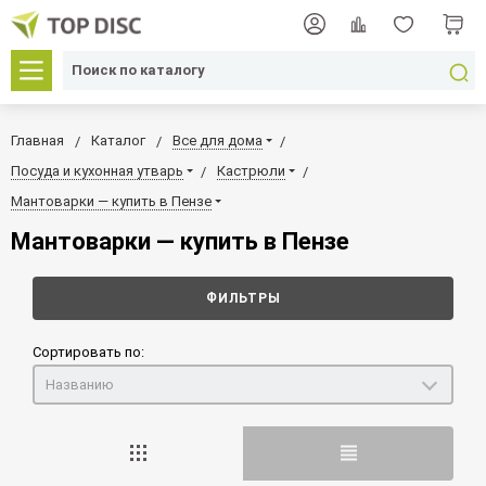
Главная
Каталог
Все для дома
Посуда и кухонная утварь
Кастрюли
Мантоварки — купить в Пензе
Мантоварки — купить в Пензе
ФИЛЬТРЫ
Сортировать по:
Названию