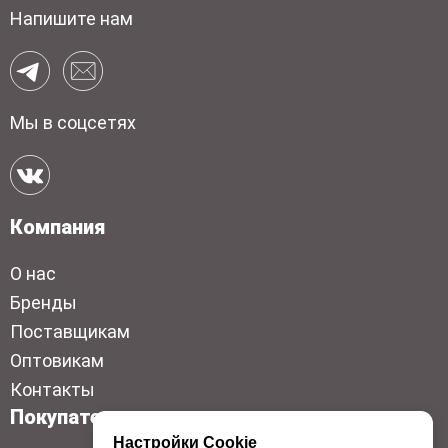
Напишите нам
Мы в соцсетях
Компания
О нас
Бренды
Поставщикам
Оптовикам
Контакты
Покупателям
Настройки Cookie