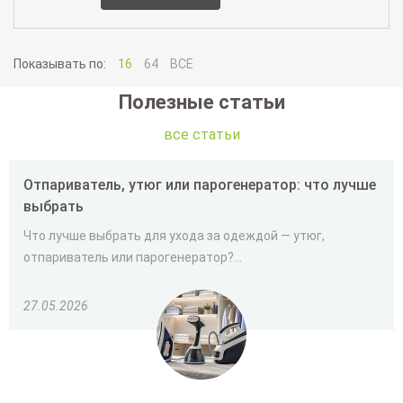
Показывать по:
16
64
ВСЕ
Полезные статьи
все статьи
Отпариватель, утюг или парогенератор: что лучше
выбрать
Что лучше выбрать для ухода за одеждой — утюг,
отпариватель или парогенератор?...
27.05.2026