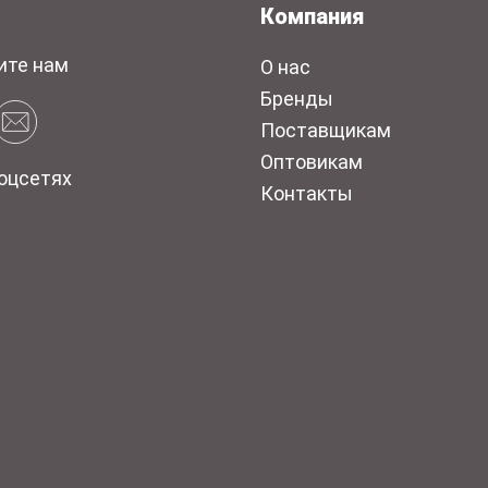
Компания
ите нам
О нас
Бренды
Поставщикам
Оптовикам
оцсетях
Контакты