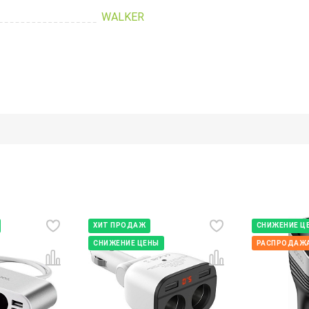
WALKER
ХИТ ПРОДАЖ
СНИЖЕНИЕ Ц
СНИЖЕНИЕ ЦЕНЫ
РАСПРОДАЖА