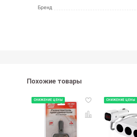
Бренд
Похожие товары
СНИЖЕНИЕ ЦЕНЫ
СНИЖЕНИЕ ЦЕНЫ