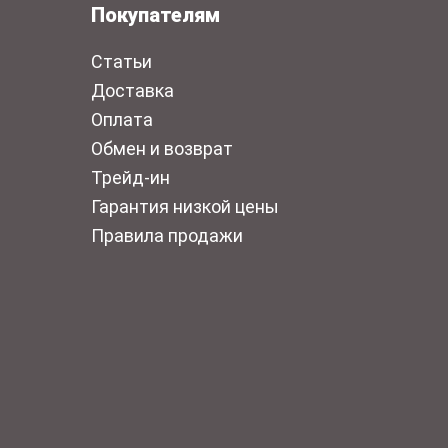
Покупателям
Статьи
Доставка
Оплата
Обмен и возврат
Трейд-ин
Гарантия низкой цены
Правила продажи