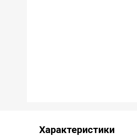
Характеристики