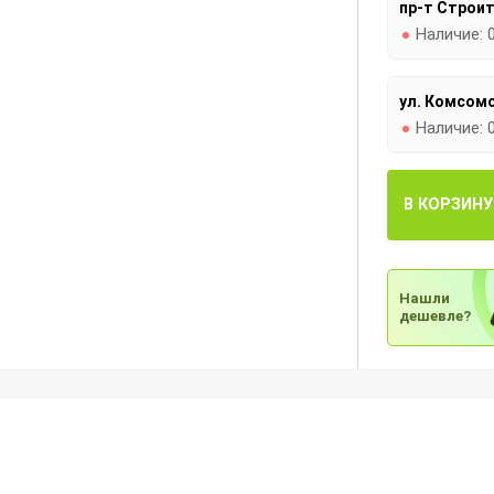
пр-т Строит
Наличие:
ул. Комсомо
Наличие:
В КОРЗИНУ
Нашли
дешевле?