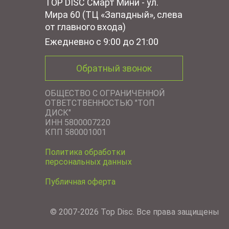
TOP DISC Смарт Мини - ул.
Мира 60 (ТЦ «Западный», слева
от главного входа)
Ежедневно с 9:00 до 21:00
Обратный звонок
ОБЩЕСТВО С ОГРАНИЧЕННОЙ
ОТВЕТСТВЕННОСТЬЮ "ТОП
ДИСК"
ИНН 5800007220
КПП 580001001
Политика обработки
персональных данных
Публичная оферта
© 2007-2026 Top Disc. Все права защищены