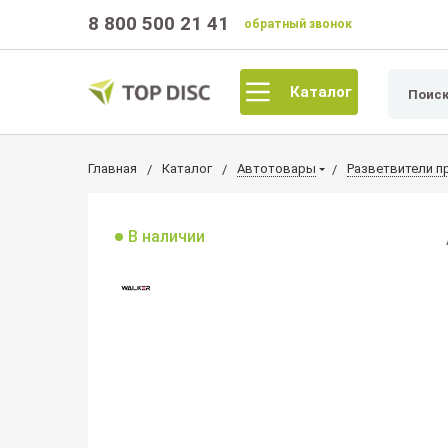
8 800 500 21 41
обратный звонок
Каталог
Главная
Каталог
Автотовары
Разветвители п
В наличии