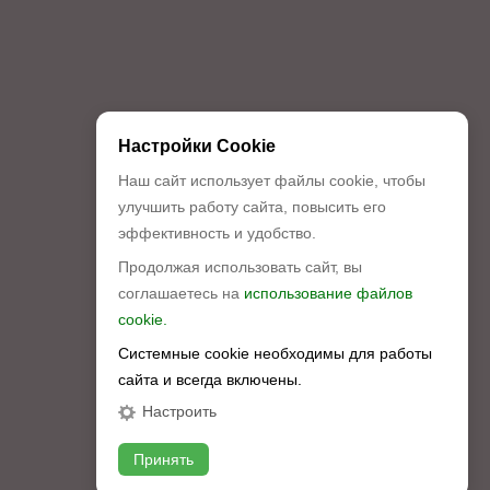
Настройки Cookie
Наш сайт использует файлы cookie, чтобы
улучшить работу сайта, повысить его
эффективность и удобство.
Продолжая использовать сайт, вы
соглашаетесь на
использование файлов
cookie.
Системные cookie необходимы для работы
сайта и всегда включены.
Настроить
Принять