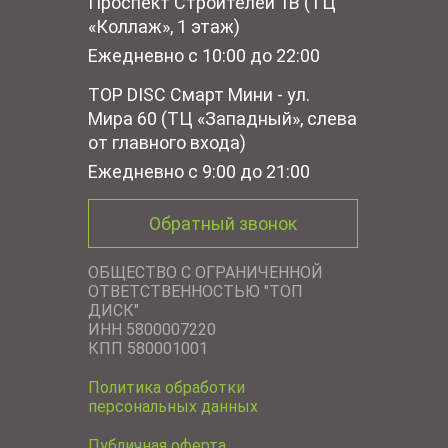
Проспект Строителей 1В (ТЦ
«Коллаж», 1 этаж)
Ежедневно с 10:00 до 22:00
TOP DISC Смарт Мини - ул.
Мира 60 (ТЦ «Западный», слева
от главного входа)
Ежедневно с 9:00 до 21:00
Обратный звонок
ОБЩЕСТВО С ОГРАНИЧЕННОЙ
ОТВЕТСТВЕННОСТЬЮ "ТОП
ДИСК"
ИНН 5800007220
КПП 580001001
Политика обработки
персональных данных
Публичная оферта