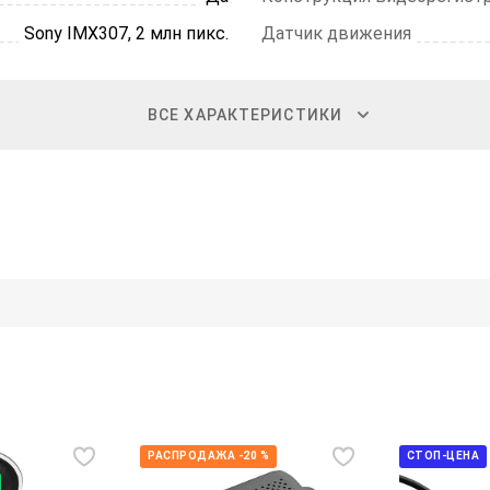
Sony IMX307, 2 млн пикс.
Датчик движения
ВСЕ ХАРАКТЕРИСТИКИ
РАСПРОДАЖА -20 %
СТОП-ЦЕНА