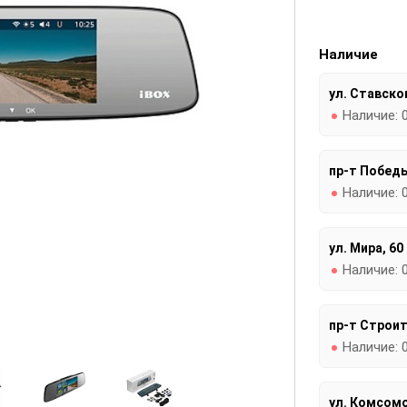
Наличие
ул. Ставског
Наличие:
пр-т Победы
Наличие:
ул. Мира, 60
Наличие:
пр-т Строит
Наличие:
ул. Комсомо