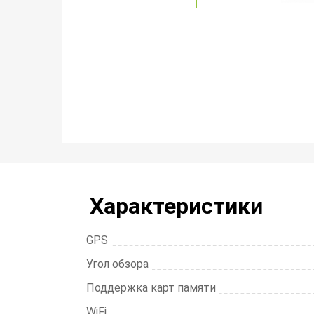
Характеристики
GPS
Угол обзора
Поддержка карт памяти
WiFi