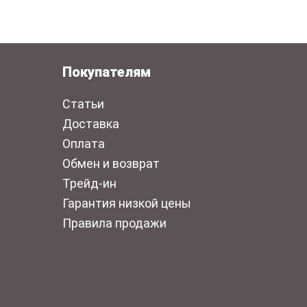
Покупателям
Статьи
Доставка
Оплата
Обмен и возврат
Трейд-ин
Гарантия низкой цены
Правила продажи