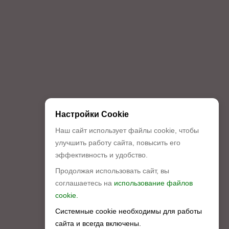
Настройки Cookie
Наш сайт использует файлы cookie, чтобы
улучшить работу сайта, повысить его
эффективность и удобство.
Продолжая использовать сайт, вы
соглашаетесь на
использование файлов
cookie.
Системные cookie необходимы для работы
сайта и всегда включены.