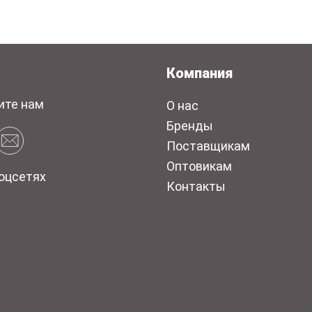
Компания
ите нам
О нас
Бренды
Поставщикам
Оптовикам
оцсетях
Контакты