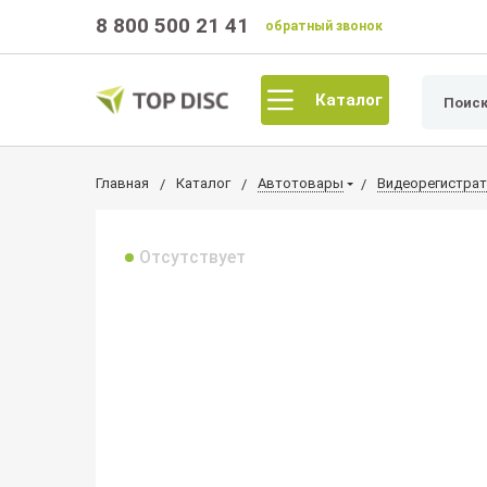
8 800 500 21 41
обратный звонок
Каталог
Главная
Каталог
Автотовары
Видеорегистра
Отсутствует