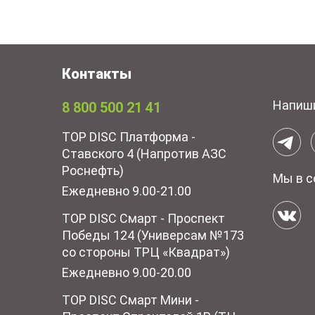
Контакты
Напиш
8 800 500 21 41
TOP DISC Платформа -
Ставского 4 (Напротив АЗС
Роснефть)
Мы в с
Ежедневно 9.00-21.00
TOP DISC Смарт - Проспект
Победы 124 (Универсам №173
со стороны ТРЦ «Квадрат»)
Ежедневно 9.00-20.00
TOP DISC Смарт Мини -