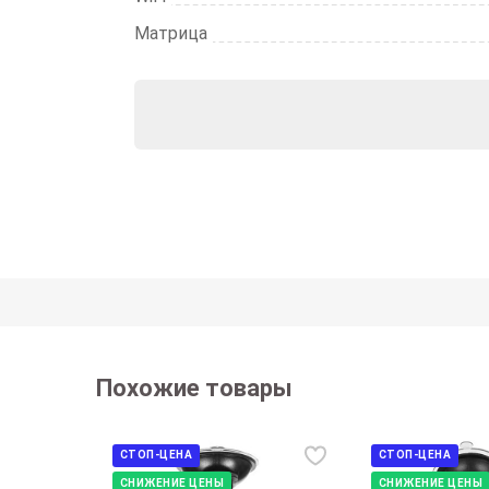
Матрица
Похожие товары
СТОП-ЦЕНА
СТОП-ЦЕНА
СНИЖЕНИЕ ЦЕНЫ
СНИЖЕНИЕ ЦЕНЫ