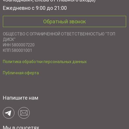
Ежедневно с 9:00 до 21:00
Обратный звонок
ОБЩЕСТВО С ОГРАНИЧЕННОЙ ОТВЕТСТВЕННОСТЬЮ "ТОП
ДИСК"
ИНН 5800007220
КПП 580001001
Политика обработки персональных данных
Публичная оферта
Напишите нам
Мы в соцсетях