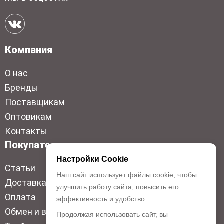
Компания
О нас
Бренды
Поставщикам
Оптовикам
Контакты
Покупателям
Настройки Cookie
Статьи
Наш сайт использует файлы cookie, чтобы
Доставка
улучшить работу сайта, повысить его
Оплата
эффективность и удобство.
Обмен и возврат
Продолжая использовать сайт, вы