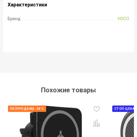
Характеристики
Бренд
HOCO
Похожие товары
РАСПРОДАЖА -30 %
СТОП-ЦЕНА