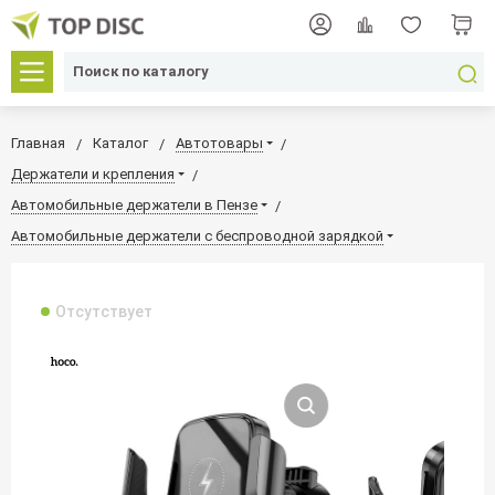
Главная
Каталог
Автотовары
Держатели и крепления
Автомобильные держатели в Пензе
Автомобильные держатели с беспроводной зарядкой
Отсутствует