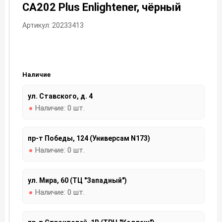
CA202 Plus Enlightener, чёрный
Артикул: 20233413
Наличие
ул. Ставского, д. 4
Наличие:
0 шт.
пр-т Победы, 124 (Универсам N173)
Наличие:
0 шт.
ул. Мира, 60 (ТЦ "Западный")
Наличие:
0 шт.