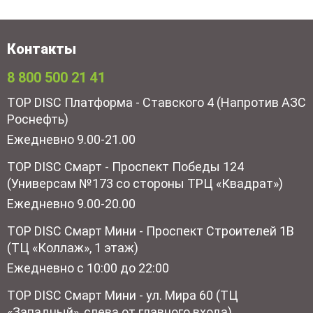
Контакты
8 800 500 21 41
TOP DISC Платформа - Ставского 4 (Напротив АЗС
Роснефть)
Ежедневно 9.00-21.00
TOP DISC Смарт - Проспект Победы 124
(Универсам №173 со стороны ТРЦ «Квадрат»)
Ежедневно 9.00-20.00
TOP DISC Смарт Мини - Проспект Строителей 1В
(ТЦ «Коллаж», 1 этаж)
Ежедневно с 10:00 до 22:00
TOP DISC Смарт Мини - ул. Мира 60 (ТЦ
«Западный», слева от главного входа)