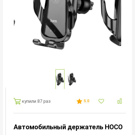
купили 87 раз
5.0
Автомобильный держатель HOCO