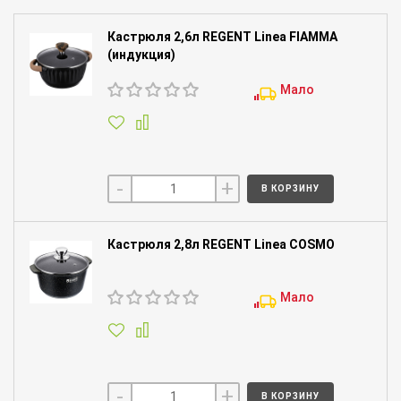
Кастрюля 2,6л REGENT Linea FIAMMA
(индукция)
Мало
-
+
В КОРЗИНУ
Кастрюля 2,8л REGENT Linea COSMO
Мало
-
+
В КОРЗИНУ