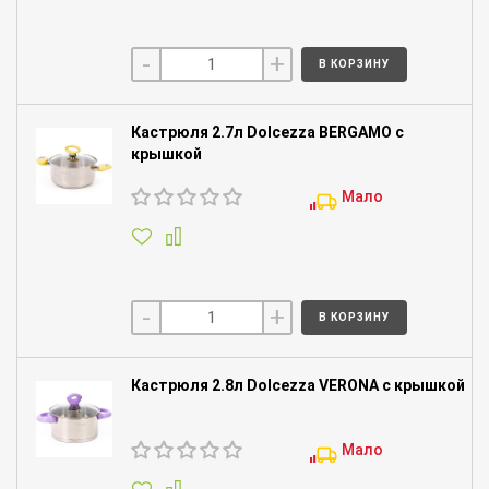
-
+
В КОРЗИНУ
Кастрюля 2.7л Dolcezza BERGAMO с
крышкой
Мало
-
+
В КОРЗИНУ
Кастрюля 2.8л Dolcezza VERONA с крышкой
Мало