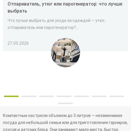
Отпариватель, утюг или парогенератор: что лучше
выбрать
Что лучше выбрать для ухода за одеждой — утюг,
отпариватель или парогенератор?...
27.05.2026
Компактные кастрюли объемом до 3 литров — незаменимая
посуда для небольшой семьи или для приготовления гарниров,
соусов и детских блюд. Они занимают мало места, быстро