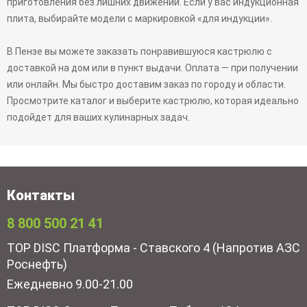
приготовления без лишних движений. Если у вас индукционная
плита, выбирайте модели с маркировкой «для индукции».
В Пензе вы можете заказать понравившуюся кастрюлю с
доставкой на дом или в пункт выдачи. Оплата — при получении
или онлайн. Мы быстро доставим заказ по городу и области.
Просмотрите каталог и выберите кастрюлю, которая идеально
подойдет для ваших кулинарных задач.
Контакты
8 800 500 21 41
TOP DISC Платформа - Ставского 4 (Напротив АЗС
Роснефть)
Ежедневно 9.00-21.00