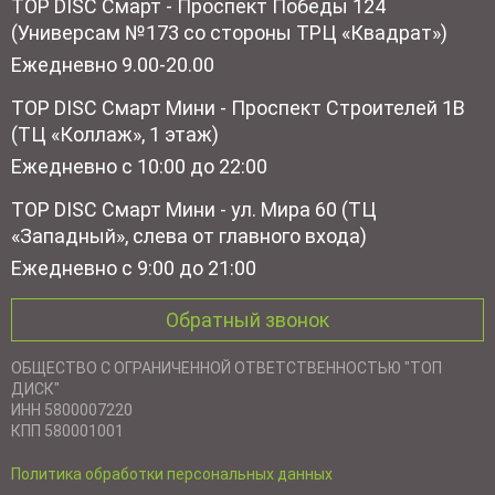
TOP DISC Смарт - Проспект Победы 124
(Универсам №173 со стороны ТРЦ «Квадрат»)
Ежедневно 9.00-20.00
TOP DISC Смарт Мини - Проспект Строителей 1В
(ТЦ «Коллаж», 1 этаж)
Ежедневно с 10:00 до 22:00
TOP DISC Смарт Мини - ул. Мира 60 (ТЦ
«Западный», слева от главного входа)
Ежедневно с 9:00 до 21:00
Обратный звонок
ОБЩЕСТВО С ОГРАНИЧЕННОЙ ОТВЕТСТВЕННОСТЬЮ "ТОП
ДИСК"
ИНН 5800007220
КПП 580001001
Политика обработки персональных данных