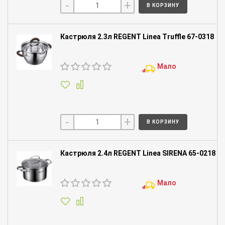
-
+
В КОРЗИНУ
Кастрюля 2.3л REGENT Linea Truffle 67-0318
Мало
-
+
В КОРЗИНУ
Кастрюля 2.4л REGENT Linea SIRENA 65-0218
Мало