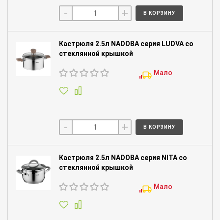
-
+
В КОРЗИНУ
Кастрюля 2.5л NADOBA серия LUDVA со
стеклянной крышкой
Мало
-
+
В КОРЗИНУ
Кастрюля 2.5л NADOBA серия NITA со
стеклянной крышкой
Мало