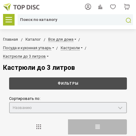
Главная
Каталог
Все для дома
Посуда и кухонная утварь
Кастрюли
Кастрюли до 3 литров
Кастрюли до 3 литров
ФИЛЬТРЫ
Сортировать по:
Названию