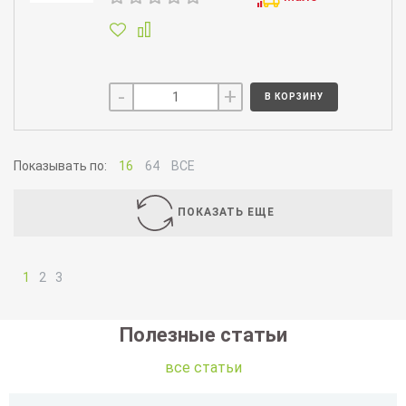
-
+
В КОРЗИНУ
Показывать по:
16
64
ВСЕ
ПОКАЗАТЬ ЕЩЕ
1
2
3
Полезные статьи
все статьи