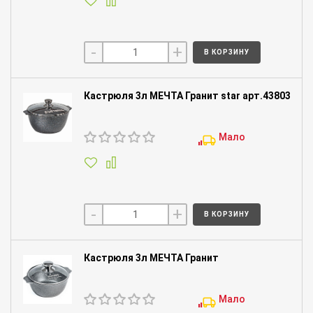
-
+
В КОРЗИНУ
Кастрюля 3л МЕЧТА Гранит star арт.43803
Мало
-
+
В КОРЗИНУ
Кастрюля 3л МЕЧТА Гранит
Мало