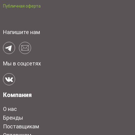
Публичная оферта
Напишите нам
Мы в соцсетях
Компания
О нас
Бренды
Поставщикам