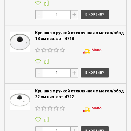
-
+
В КОРЗИНУ
Крышка с ручкой стеклянная с метал/обод
18 см низ. арт.4718
Мало
-
+
В КОРЗИНУ
Крышка с ручкой стеклянная с метал/обод
22 см низ. арт.4722
Мало
-
+
В КОРЗИНУ