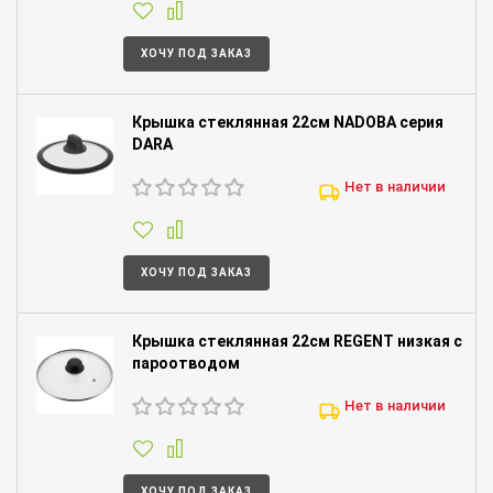
ХОЧУ ПОД ЗАКАЗ
Крышка стеклянная 22см NADOBA серия
DARA
Нет в наличии
ХОЧУ ПОД ЗАКАЗ
Крышка стеклянная 22см REGENT низкая с
пароотводом
Нет в наличии
ХОЧУ ПОД ЗАКАЗ