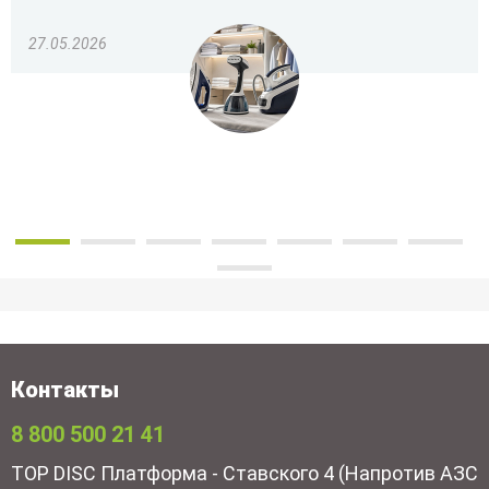
27.05.2026
Контакты
8 800 500 21 41
TOP DISC Платформа - Ставского 4 (Напротив АЗС