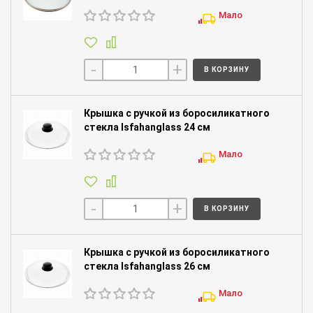
Мало
-
+
В КОРЗИНУ
Крышка с ручкой из боросиликатного
стекла Isfahanglass 24 см
Мало
-
+
В КОРЗИНУ
Крышка с ручкой из боросиликатного
стекла Isfahanglass 26 см
Мало