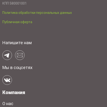
КПП 580001001
Политика обработки персональных данных
Публичная оферта
Напишите нам
Мы в соцсетях
Компания
О нас