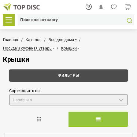
Главная
Каталог
Все для дома
Посуда и кухонная утварь
Крышки
Крышки
ФИЛЬТРЫ
Сортировать по:
Названию