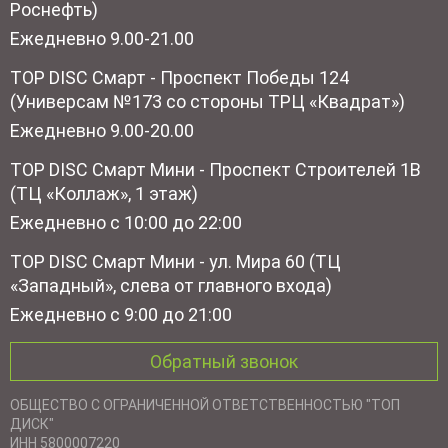
Роснефть)
Ежедневно 9.00-21.00
TOP DISC Смарт - Проспект Победы 124
(Универсам №173 со стороны ТРЦ «Квадрат»)
Ежедневно 9.00-20.00
TOP DISC Смарт Мини - Проспект Строителей 1В
(ТЦ «Коллаж», 1 этаж)
Ежедневно с 10:00 до 22:00
TOP DISC Смарт Мини - ул. Мира 60 (ТЦ
«Западный», слева от главного входа)
Ежедневно с 9:00 до 21:00
Обратный звонок
ОБЩЕСТВО С ОГРАНИЧЕННОЙ ОТВЕТСТВЕННОСТЬЮ "ТОП
ДИСК"
ИНН 5800007220