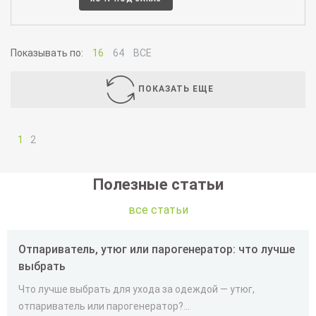
Показывать по:
16
64
ВСЕ
ПОКАЗАТЬ ЕЩЕ
1
2
Полезные статьи
все статьи
Отпариватель, утюг или парогенератор: что лучше
выбрать
Что лучше выбрать для ухода за одеждой — утюг,
отпариватель или парогенератор?...