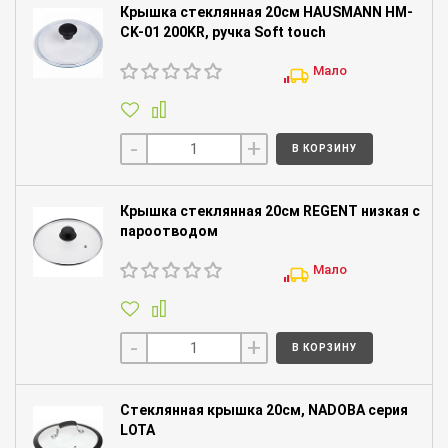
Крышка стеклянная 20см HAUSMANN HM-
CK-01 200KR, ручка Soft touch
Мало
-
+
В КОРЗИНУ
Крышка стеклянная 20см REGENT низкая с
пароотводом
Мало
-
+
В КОРЗИНУ
Стеклянная крышка 20см, NADOBA серия
LOTA