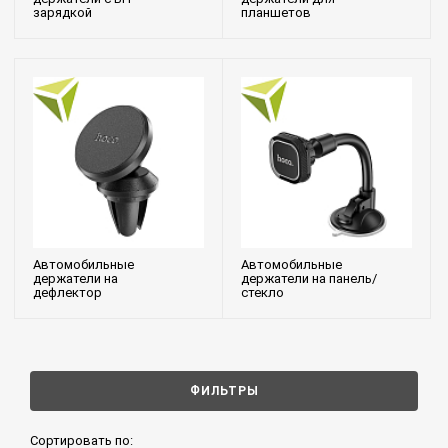
зарядкой
планшетов
Автомобильные
Автомобильные
держатели на
держатели на панель/
дефлектор
стекло
ФИЛЬТРЫ
Сортировать по: