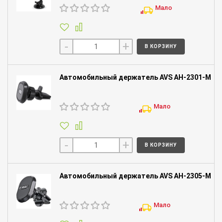
Мало
-
+
В КОРЗИНУ
Автомобильный держатель AVS AH-2301-M
Мало
-
+
В КОРЗИНУ
Автомобильный держатель AVS AH-2305-M
Мало