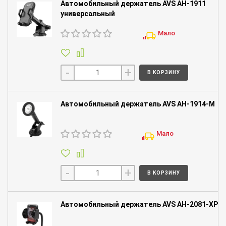
Автомобильный держатель AVS AH-1911
универсальный
Мало
-
+
В КОРЗИНУ
Автомобильный держатель AVS AH-1914-M
Мало
-
+
В КОРЗИНУ
Автомобильный держатель AVS AH-2081-XP