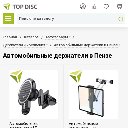
Главная
Каталог
Автотовары
Держатели и крепления
Автомобильные держатели в Пензе
Автомобильные держатели в Пензе
Автомобильные
Автомобильные
держатели c БП
держатели для