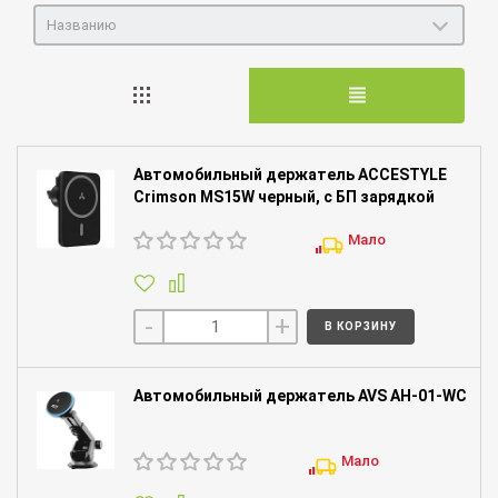
Названию
Автомобильный держатель ACCESTYLE
Crimson MS15W черный, с БП зарядкой
Мало
-
+
В КОРЗИНУ
Автомобильный держатель AVS AH-01-WC
Мало