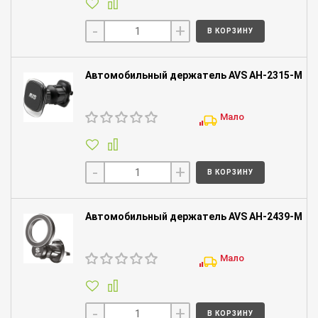
-
+
В КОРЗИНУ
Автомобильный держатель AVS AH-2315-M
Мало
-
+
В КОРЗИНУ
Автомобильный держатель AVS AH-2439-M
Мало
-
+
В КОРЗИНУ