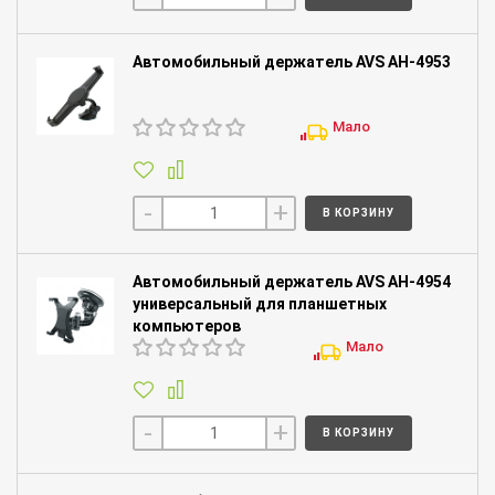
Автомобильный держатель AVS AH-4953
Мало
-
+
В КОРЗИНУ
Автомобильный держатель AVS AH-4954
универсальный для планшетных
компьютеров
Мало
-
+
В КОРЗИНУ