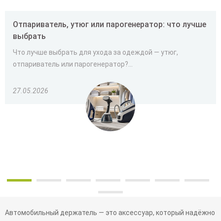
Отпариватель, утюг или парогенератор: что лучше
выбрать
Что лучше выбрать для ухода за одеждой — утюг,
отпариватель или парогенератор?...
27.05.2026
Автомобильный держатель — это аксессуар, который надёжно