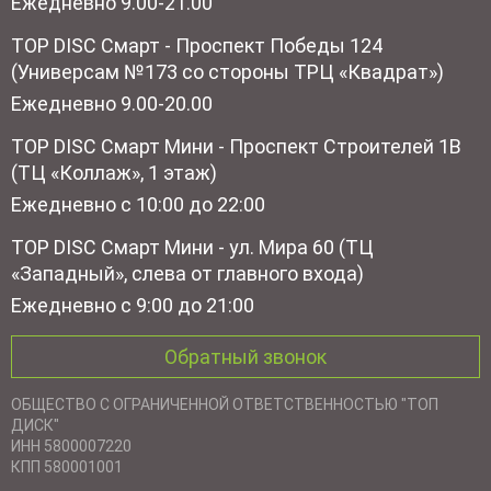
Ежедневно 9.00-21.00
TOP DISC Смарт - Проспект Победы 124
(Универсам №173 со стороны ТРЦ «Квадрат»)
Ежедневно 9.00-20.00
TOP DISC Смарт Мини - Проспект Строителей 1В
(ТЦ «Коллаж», 1 этаж)
Ежедневно с 10:00 до 22:00
TOP DISC Смарт Мини - ул. Мира 60 (ТЦ
«Западный», слева от главного входа)
Ежедневно с 9:00 до 21:00
Обратный звонок
ОБЩЕСТВО С ОГРАНИЧЕННОЙ ОТВЕТСТВЕННОСТЬЮ "ТОП
ДИСК"
ИНН 5800007220
КПП 580001001