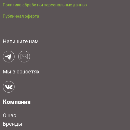
Политика обработки персональных данных
Публичная оферта
Напишите нам
Мы в соцсетях
Компания
О нас
Бренды