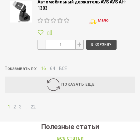
Автомобильный держатель AVS AVS AH-
1303
Мало
-
+
В КОРЗИНУ
Показывать по:
16
64
ВСЕ
ПОКАЗАТЬ ЕЩЕ
1
2
3
…
22
Полезные статьи
все статьи