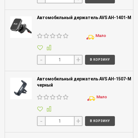
Автомобильный держатель AVS AH-1401-M
Мало
-
+
В КОРЗИНУ
Автомобильный держатель AVS AH-1507-M
черный
Мало
-
+
В КОРЗИНУ