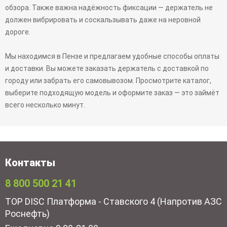
обзора. Также важна надёжность фиксации — держатель не
должен вибрировать и соскальзывать даже на неровной
дороге.
Мы находимся в Пензе и предлагаем удобные способы оплаты
и доставки. Вы можете заказать держатель с доставкой по
городу или забрать его самовывозом. Просмотрите каталог,
выберите подходящую модель и оформите заказ — это займёт
всего несколько минут.
Контакты
8 800 500 21 41
TOP DISC Платформа - Ставского 4 (Напротив АЗС
Роснефть)