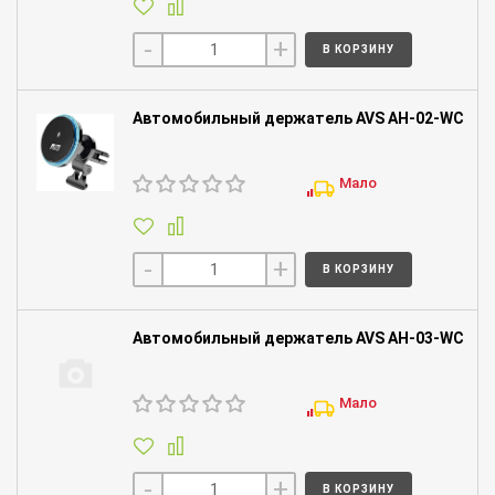
-
+
В КОРЗИНУ
Автомобильный держатель AVS AH-02-WC
Мало
-
+
В КОРЗИНУ
Автомобильный держатель AVS AH-03-WC
Мало
-
+
В КОРЗИНУ