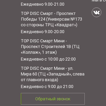
Ежедневно 9.00-21.00
TOP DISC Смарт - Проспект
Победы 124 (Универсам №173
со стороны ТРЦ «Квадрат»)
Ежедневно 9.00-20.00
TOP DISC Смарт Мини -
Проспект Строителей 1В (ТЦ
«Коллаж», 1 этаж)
Ежедневно с 10:00 до 22:00
TOP DISC Смарт Мини - ул.
Мира 60 (ТЦ «Западный», слева
от главного входа)
Ежедневно с 9:00 до 21:00
Обратный звонок