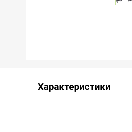
Характеристики