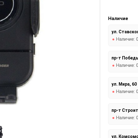
Наличие
ул. Ставског
Наличие:
пр-т Победы
Наличие:
ул. Мира, 60
Наличие:
пр-т Строит
Наличие:
ул. Комсомо