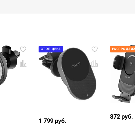
СТОП-ЦЕНА
РАСПРОДАЖА
872
руб.
1 799
руб.