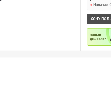
Наличие:
ХОЧУ ПОД 
Нашли
дешевле?