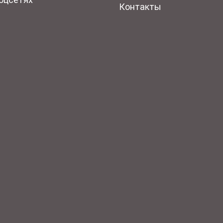
Контакты