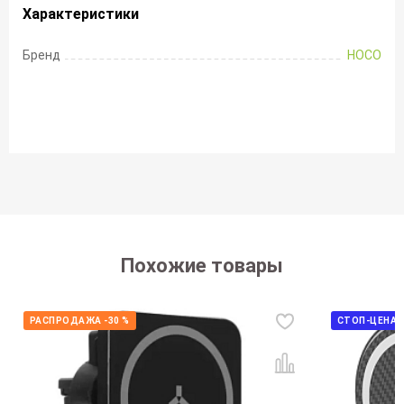
Характеристики
Бренд
HOCO
Похожие товары
РАСПРОДАЖА -30 %
СТОП-ЦЕНА