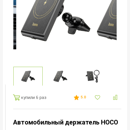
купили 6 раз
5.0
Автомобильный держатель HOCO