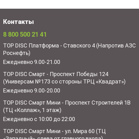
Контакты
8 800 500 21 41
TOP DISC Платформа - Ставского 4 (Напротив АЗС
Роснефть)
Ежедневно 9.00-21.00
TOP DISC Смарт - Проспект Победы 124
(Универсам №173 со стороны ТРЦ «Квадрат»)
Ежедневно 9.00-20.00
TOP DISC Смарт Мини - Проспект Строителей 1В
(ТЦ «Коллаж», 1 этаж)
Ежедневно с 10:00 до 22:00
TOP DISC Смарт Мини - ул. Мира 60 (ТЦ
«Западный», слева от главного входа)