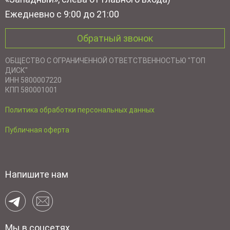
Ежедневно с 9:00 до 21:00
Обратный звонок
ОБЩЕСТВО С ОГРАНИЧЕННОЙ ОТВЕТСТВЕННОСТЬЮ "ТОП
ДИСК"
ИНН 5800007220
КПП 580001001
Политика обработки персональных данных
Публичная оферта
Напишите нам
Мы в соцсетях