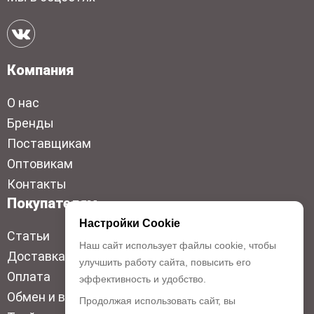
Компания
О нас
Бренды
Поставщикам
Оптовикам
Контакты
Покупателям
Настройки Cookie
Статьи
Наш сайт использует файлы cookie, чтобы
Доставка
улучшить работу сайта, повысить его
Оплата
эффективность и удобство.
Обмен и возврат
Продолжая использовать сайт, вы