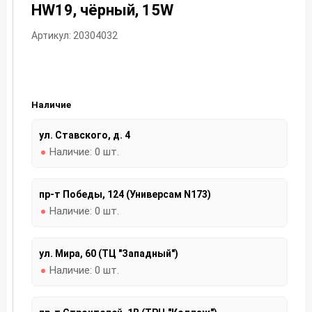
HW19, чёрный, 15W
Артикул: 20304032
Наличие
ул. Ставского, д. 4
Наличие:
0 шт.
пр-т Победы, 124 (Универсам N173)
Наличие:
0 шт.
ул. Мира, 60 (ТЦ "Западный")
Наличие:
0 шт.