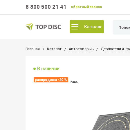
8 800 500 21 41
обратный звонок
Каталог
Главная
Каталог
Автотовары
Держатели и кр
В наличии
распродажа -20 %