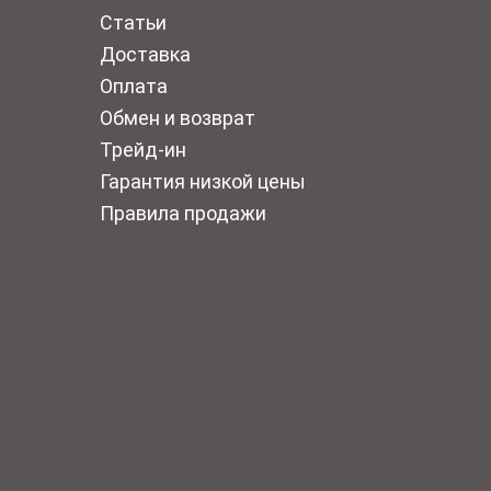
Статьи
Доставка
Оплата
Обмен и возврат
Трейд-ин
Гарантия низкой цены
Правила продажи