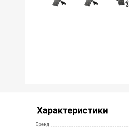
Характеристики
Бренд