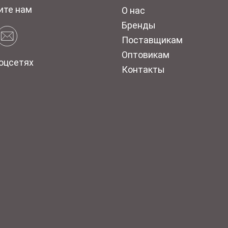
ите нам
О нас
Бренды
Поставщикам
Оптовикам
оцсетях
Контакты