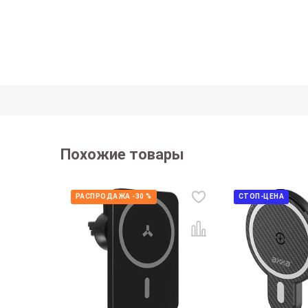
Похожие товары
РАСПРОДАЖА -30 %
СТОП-ЦЕНА